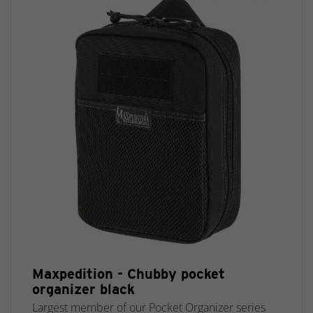
Maxpedition - Chubby pocket
organizer black
Largest member of our Pocket Organizer series