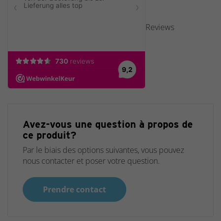
Reviews
Avez-vous une question à propos de
ce produit?
Par le biais des options suivantes, vous pouvez
nous contacter et poser votre question.
Prendre contact