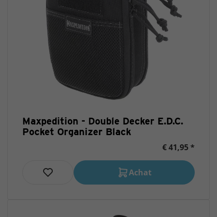
Maxpedition - Double Decker E.D.C.
Pocket Organizer Black
€ 41,95 *
Achat