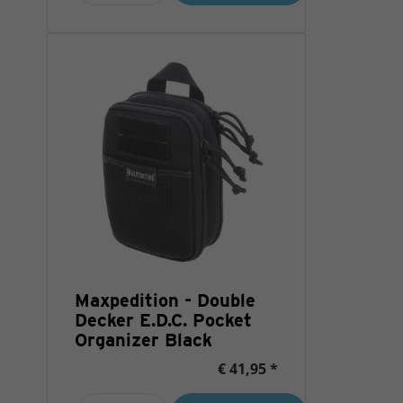
Maxpedition - Double
Decker E.D.C. Pocket
Organizer Black
€ 41,95 *