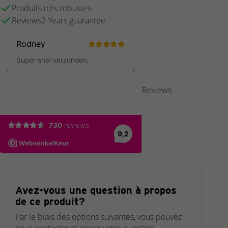
Produits très robustes
Reviews2 Years guarantee
Reviews
Avez-vous une question à propos
de ce produit?
Par le biais des options suivantes, vous pouvez