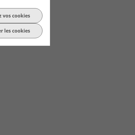
z vos cookies
r les cookies