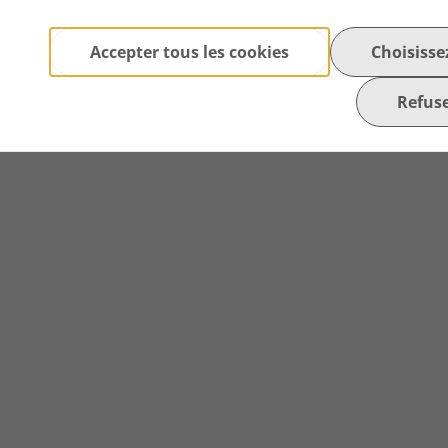
Accepter tous les cookies
Choisisse
Refuse