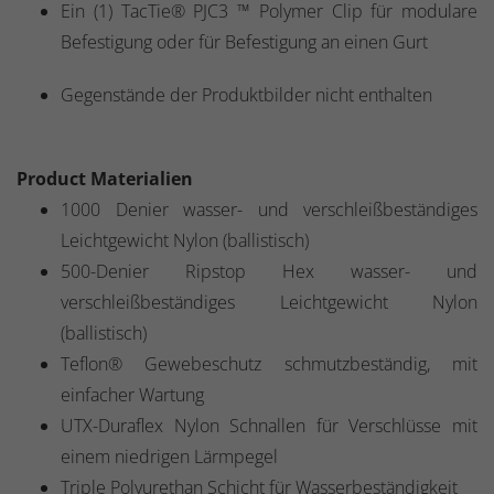
Ein (1) TacTie® PJC3 ™ Polymer Clip für modulare
Befestigung oder für Befestigung an einen Gurt
Gegenstände der Produktbilder nicht enthalten
Product Materialien
1000 Denier wasser- und verschleißbeständiges
Leichtgewicht Nylon (ballistisch)
500-Denier Ripstop Hex wasser- und
verschleißbeständiges Leichtgewicht Nylon
(ballistisch)
Teflon® Gewebeschutz schmutzbeständig, mit
einfacher Wartung
UTX-Duraflex Nylon Schnallen für Verschlüsse mit
einem niedrigen Lärmpegel
Triple Polyurethan Schicht für Wasserbeständigkeit