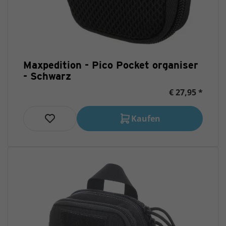
Maxpedition - Pico Pocket organiser
- Schwarz
€ 27,95 *
Kaufen