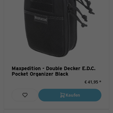
Maxpedition - Double Decker E.D.C.
Pocket Organizer Black
€ 41,95 *
Kaufen