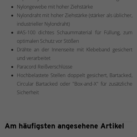
Nylongewebe mit hoher Ziehstärke
Nylondraht mit hoher Ziehstärke (stärker als üblicher,
industrieller Nylondraht)
#AS-100 dichtes Schaummaterial für Füllung, zum
optimalen Schutz vor Stößen
Drähte an der Innenseite mit Klebeband gesichert
und verarbeitet
Paracord Reißverschlüsse
Hochbelastete Stellen doppelt gesichert, Bartacked,
Circular Bartacked oder "Box-and-X" für zusätzliche
Sicherheit
Am häufigsten angesehene Artikel