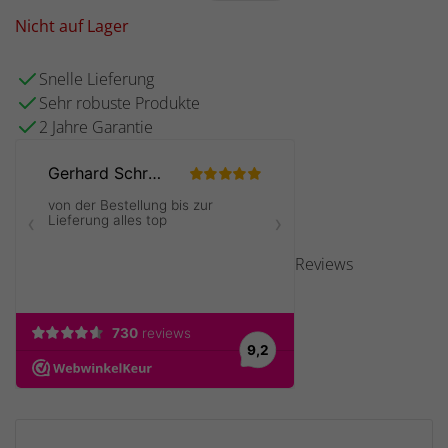
Nicht auf Lager
Snelle Lieferung
Sehr robuste Produkte
2 Jahre Garantie
Reviews