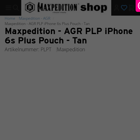
Home
Maxpedition - AGR
Maxpedition - AGR PLP iPhone 6s Plus Pouch - Tan
Maxpedition - AGR PLP iPhone
6s Plus Pouch - Tan
Artikelnummer: PLPT
Maxpedition