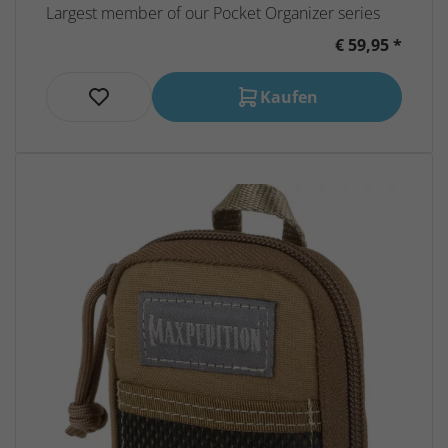
Largest member of our Pocket Organizer series
€ 59,95 *
Kaufen