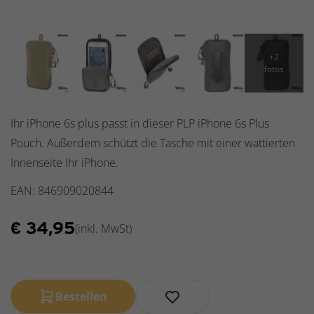
Ihr iPhone 6s plus passt in dieser PLP iPhone 6s Plus
Pouch. Außerdem schützt die Tasche mit einer wattierten
Innenseite Ihr iPhone.
EAN: 846909020844
€
34,95
(inkl. MwSt)
Bestellen