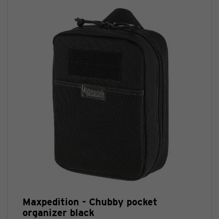
Maxpedition - Chubby pocket
organizer black